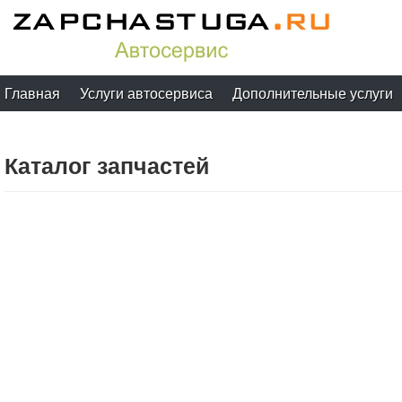
Главная
Услуги автосервиса
Дополнительные услуги
Каталог запчастей