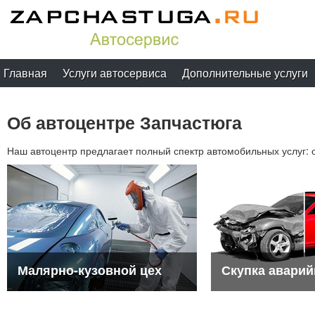
Главная
Услуги автосервиса
Дополнительные услуги
Об автоцентре Запчастюга
Наш автоцентр предлагает полный спектр автомобильных услуг: о
Малярно-кузовной цех
Скупка аварий